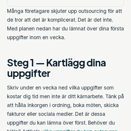
Många företagare skjuter upp outsourcing för att
de tror att det är komplicerat. Det är det inte.
Med planen nedan har du lämnat över dina första
uppgifter inom en vecka.
Steg 1 — Kartlägg dina
uppgifter
Skriv under en vecka ned vilka uppgifter som
kostar dig tid men inte är ditt kärnarbete. Tänk på
att hålla inkorgen i ordning, boka möten, skicka
fakturor eller sociala medier. Det är dessa
uppgifter du kan lämna över först. Behöver du