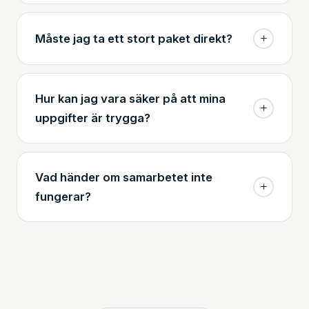
Måste jag ta ett stort paket direkt?
Hur kan jag vara säker på att mina
uppgifter är trygga?
Vad händer om samarbetet inte
fungerar?