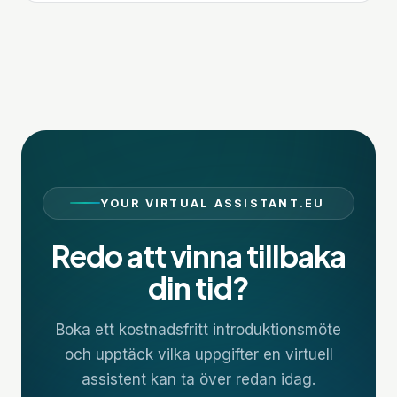
YOUR VIRTUAL ASSISTANT.EU
Redo att vinna tillbaka
din tid?
Boka ett kostnadsfritt introduktionsmöte
och upptäck vilka uppgifter en virtuell
assistent kan ta över redan idag.