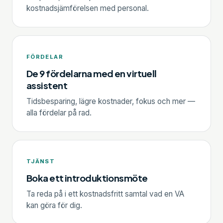
kostnadsjämförelsen med personal.
FÖRDELAR
De 9 fördelarna med en virtuell
assistent
Tidsbesparing, lägre kostnader, fokus och mer —
alla fördelar på rad.
TJÄNST
Boka ett introduktionsmöte
Ta reda på i ett kostnadsfritt samtal vad en VA
kan göra för dig.