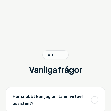
FAQ
Vanliga frågor
Hur snabbt kan jag anlita en virtuell
assistent?