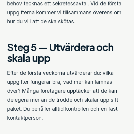
behov tecknas ett sekretessavtal. Vid de första
uppgifterna kommer vi tillsammans överens om
hur du vill att de ska skötas.
Steg 5 — Utvärdera och
skala upp
Efter de första veckorna utvärderar du: vilka
uppgifter fungerar bra, vad mer kan lämnas
över? Många företagare upptäcker att de kan
delegera mer än de trodde och skalar upp sitt
paket. Du behåller alltid kontrollen och en fast
kontaktperson.