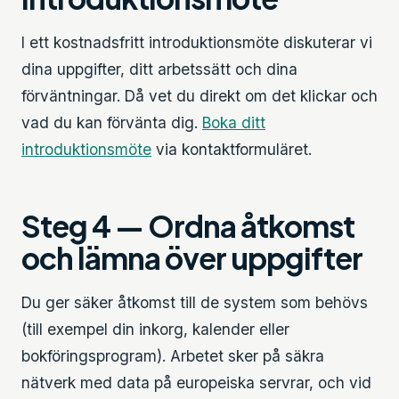
I ett kostnadsfritt introduktionsmöte diskuterar vi
dina uppgifter, ditt arbetssätt och dina
förväntningar. Då vet du direkt om det klickar och
vad du kan förvänta dig.
Boka ditt
introduktionsmöte
via kontaktformuläret.
Steg 4 — Ordna åtkomst
och lämna över uppgifter
Du ger säker åtkomst till de system som behövs
(till exempel din inkorg, kalender eller
bokföringsprogram). Arbetet sker på säkra
nätverk med data på europeiska servrar, och vid