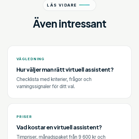
LÄS VIDARE
Även intressant
VÄGLEDNING
Hur väljer man rätt virtuell assistent?
Checklista med kriterier, frågor och
varningssignaler för ditt val.
PRISER
Vad kostar en virtuell assistent?
Timpriser, månadspaket från 9 600 kr och