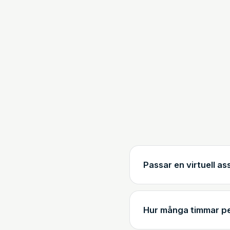
Passar en virtuell as
Hur många timmar pe