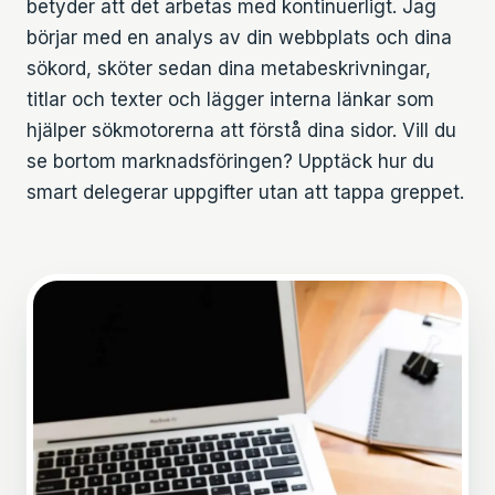
betyder att det arbetas med kontinuerligt. Jag
börjar med en analys av din webbplats och dina
sökord, sköter sedan dina metabeskrivningar,
titlar och texter och lägger interna länkar som
hjälper sökmotorerna att förstå dina sidor. Vill du
se bortom marknadsföringen? Upptäck hur du
smart
delegerar uppgifter
utan att tappa greppet.