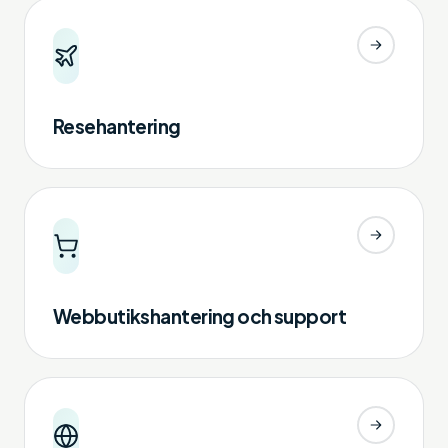
Resehantering
Webbutikshantering och support