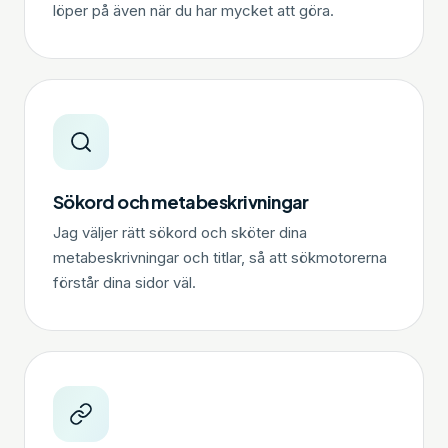
löper på även när du har mycket att göra.
Sökord och metabeskrivningar
Jag väljer rätt sökord och sköter dina
metabeskrivningar och titlar, så att sökmotorerna
förstår dina sidor väl.