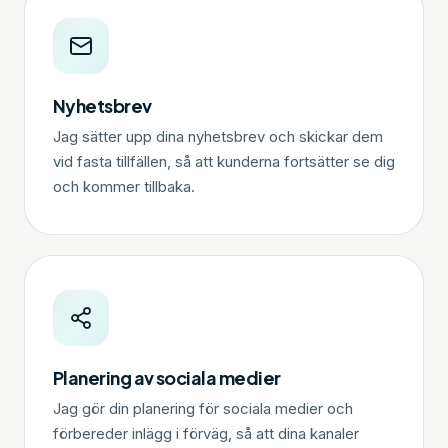
Nyhetsbrev
Jag sätter upp dina nyhetsbrev och skickar dem
vid fasta tillfällen, så att kunderna fortsätter se dig
och kommer tillbaka.
Planering av sociala medier
Jag gör din planering för sociala medier och
förbereder inlägg i förväg, så att dina kanaler