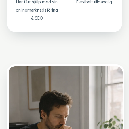
Har fått hjälp med sin
Flexibelt tillgänglig
onlinemarknadsföring
& SEO