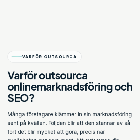
VARFÖR OUTSOURCA
Varför outsourca
onlinemarknadsföring och
SEO?
Många företagare klämmer in sin marknadsföring
sent på kvällen. Följden blir att den stannar av så
fort det blir mycket att göra, precis när