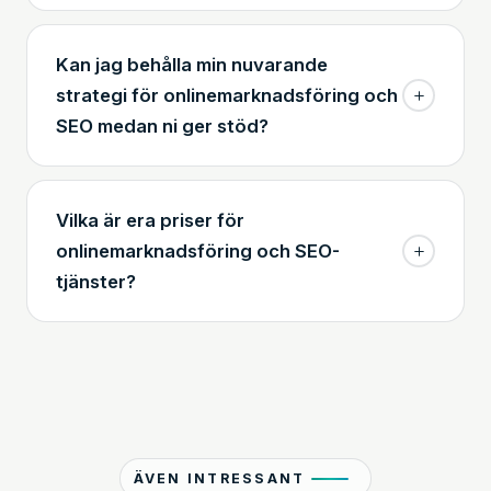
Kan jag behålla min nuvarande
strategi för onlinemarknadsföring och
SEO medan ni ger stöd?
Vilka är era priser för
onlinemarknadsföring och SEO-
tjänster?
ÄVEN INTRESSANT