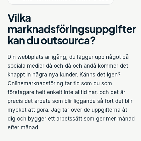
Vilka
marknadsföringsuppgifter
kan du outsourca?
Din webbplats är igång, du lägger upp något på
sociala medier då och då och ändå kommer det
knappt in några nya kunder. Känns det igen?
Onlinemarknadsföring tar tid som du som
företagare helt enkelt inte alltid har, och det är
precis det arbete som blir liggande så fort det blir
mycket att göra. Jag tar över de uppgifterna åt
dig och bygger ett arbetssätt som ger mer månad
efter månad.