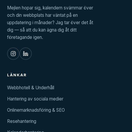
Mejlen hopar sig, kalendern svämmar över
och din webbplats har väntat på en
uppdatering i månader? Jag tar över det åt
dig — så att du kan ägna dig åt ditt
företagande igen.
LÄNKAR
Webbhotell & Underhåll
Hantering av sociala medier
Onlinemarknadsföring & SEO
Resehantering