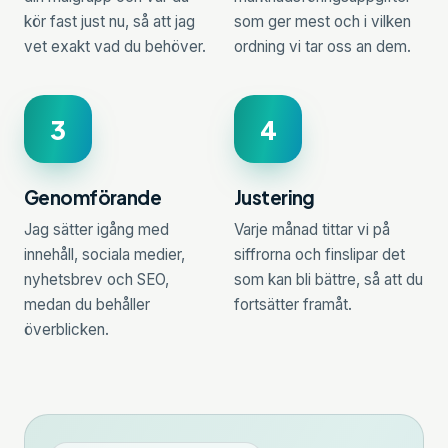
kör fast just nu, så att jag
som ger mest och i vilken
vet exakt vad du behöver.
ordning vi tar oss an dem.
3
4
Genomförande
Justering
Jag sätter igång med
Varje månad tittar vi på
innehåll, sociala medier,
siffrorna och finslipar det
nyhetsbrev och SEO,
som kan bli bättre, så att du
medan du behåller
fortsätter framåt.
överblicken.