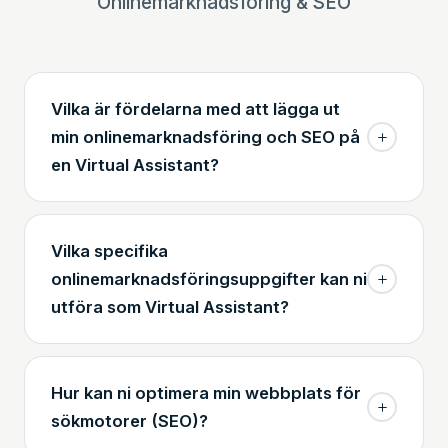
Onlinemarknadsföring & SEO
Vilka är fördelarna med att lägga ut
min onlinemarknadsföring och SEO på
en Virtual Assistant?
Vilka specifika
onlinemarknadsföringsuppgifter kan ni
utföra som Virtual Assistant?
Hur kan ni optimera min webbplats för
sökmotorer (SEO)?