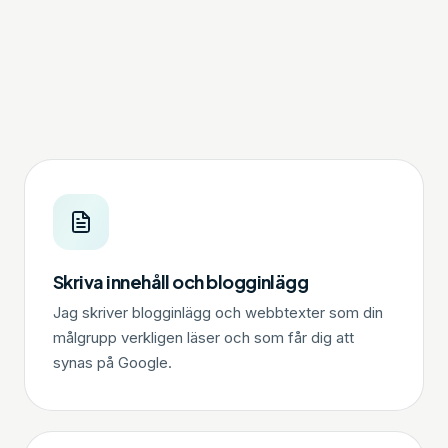
Skriva innehåll och blogginlägg
Jag skriver blogginlägg och webbtexter som din
målgrupp verkligen läser och som får dig att
synas på Google.