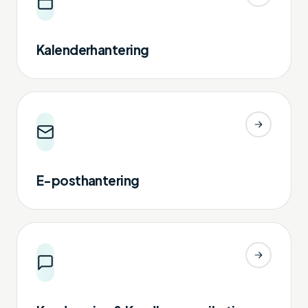
Kalenderhantering
E-posthantering