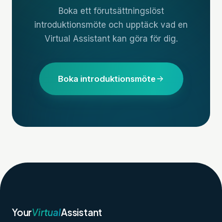
Boka ett förutsättningslöst
introduktionsmöte och upptäck vad en
Virtual Assistant kan göra för dig.
Boka introduktionsmöte
Your
Virtual
Assistant