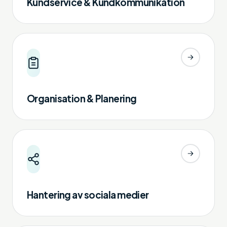
Kundservice & Kundkommunikation
Organisation & Planering
Hantering av sociala medier