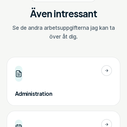
Även intressant
Se de andra arbetsuppgifterna jag kan ta
över åt dig.
Administration