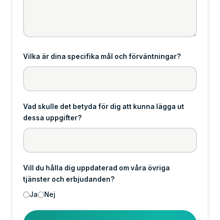
Vilka är dina specifika mål och förväntningar?
Vad skulle det betyda för dig att kunna lägga ut
dessa uppgifter?
Vill du hålla dig uppdaterad om våra övriga
tjänster och erbjudanden?
Ja
Nej