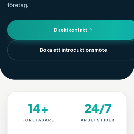
företag.
Direktkontakt
Boka ett introduktionsmöte
14+
24/7
FÖRETAGARE
ARBETSTIDER