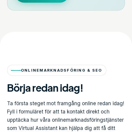
ONLINEMARKNADSFÖRING & SEO
Börja redan idag!
Ta första steget mot framgång online redan idag!
Fyll i formuläret för att ta kontakt direkt och
upptäcka hur våra onlinemarknadsföringstjänster
som Virtual Assistant kan hjälpa dig att få ditt