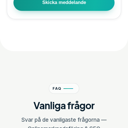
Skicka meddelande
FAQ
Vanliga frågor
Svar på de vanligaste frågorna —