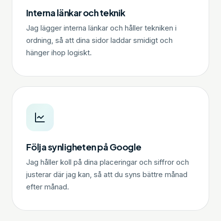
Interna länkar och teknik
Jag lägger interna länkar och håller tekniken i
ordning, så att dina sidor laddar smidigt och
hänger ihop logiskt.
Följa synligheten på Google
Jag håller koll på dina placeringar och siffror och
justerar där jag kan, så att du syns bättre månad
efter månad.