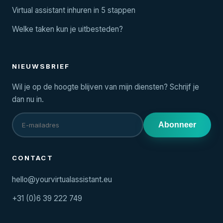
Virtual assistant inhuren in 5 stappen
Welke taken kun je uitbesteden?
NIEUWSBRIEF
Wil je op de hoogte blijven van mijn diensten? Schrijf je
dan nu in.
Abonneer
CONTACT
hello@yourvirtualassistant.eu
+31 (0)6 39 222 749