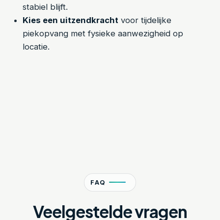
stabiel blijft.
Kies een uitzendkracht
voor tijdelijke
piekopvang met fysieke aanwezigheid op
locatie.
FAQ
Veelgestelde vragen