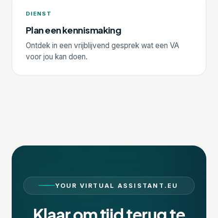
DIENST
Plan een kennismaking
Ontdek in een vrijblijvend gesprek wat een VA
voor jou kan doen.
YOUR VIRTUAL ASSISTANT.EU
Klaar om tijd terug te