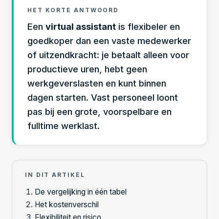
HET KORTE ANTWOORD
Een
virtual assistant
is flexibeler en
goedkoper dan een vaste medewerker
of uitzendkracht: je betaalt alleen voor
productieve uren, hebt geen
werkgeverslasten en kunt binnen
dagen starten. Vast personeel loont
pas bij een grote, voorspelbare en
fulltime werklast.
IN DIT ARTIKEL
De vergelijking in één tabel
Het kostenverschil
Flexibiliteit en risico