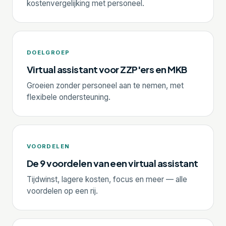
kostenvergelijking met personeel.
DOELGROEP
Virtual assistant voor ZZP'ers en MKB
Groeien zonder personeel aan te nemen, met
flexibele ondersteuning.
VOORDELEN
De 9 voordelen van een virtual assistant
Tijdwinst, lagere kosten, focus en meer — alle
voordelen op een rij.