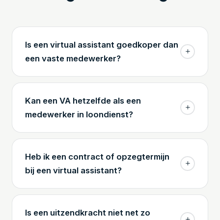
Is een virtual assistant goedkoper dan
een vaste medewerker?
Kan een VA hetzelfde als een
medewerker in loondienst?
Heb ik een contract of opzegtermijn
bij een virtual assistant?
Is een uitzendkracht niet net zo