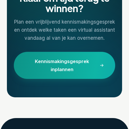
winnen?
Plan een vrijblijvend kennismakingsgesprek
en ontdek welke taken een virtual assistant
vandaag al van je kan overnemen.
Kennismakingsgesprek
inplannen