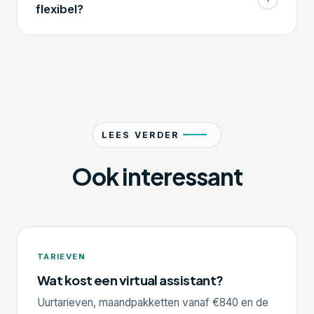
flexibel?
LEES VERDER
Ook interessant
TARIEVEN
Wat kost een virtual assistant?
Uurtarieven, maandpakketten vanaf €840 en de