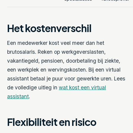
Het kostenverschil
Een medewerker kost veel meer dan het
brutosalaris. Reken op werkgeverslasten,
vakantiegeld, pensioen, doorbetaling bij ziekte,
een werkplek en wervingskosten. Bij een virtual
assistant betaal je puur voor gewerkte uren. Lees
de volledige uitleg in
wat kost een virtual
assistant
.
Flexibiliteit en risico