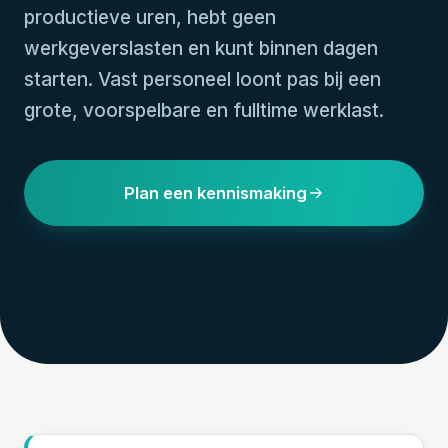
productieve uren, hebt geen
werkgeverslasten en kunt binnen dagen
starten. Vast personeel loont pas bij een
grote, voorspelbare en fulltime werklast.
Plan een kennismaking