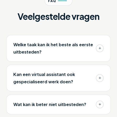
FAQ
Veelgestelde vragen
Welke taak kan ik het beste als eerste
uitbesteden?
Kan een virtual assistant ook
gespecialiseerd werk doen?
Wat kan ik beter niet uitbesteden?