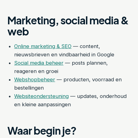
Marketing, social media &
web
Online marketing & SEO
— content,
nieuwsbrieven en vindbaarheid in Google
Social media beheer
— posts plannen,
reageren en groei
Webshopbeheer
— producten, voorraad en
bestellingen
Websiteondersteuning
— updates, onderhoud
en kleine aanpassingen
Waar begin je?