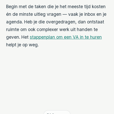
Begin met de taken die je het meeste tijd kosten
én de minste uitleg vragen — vaak je inbox en je
agenda. Heb je die overgedragen, dan ontstaat
ruimte om ook complexer werk uit handen te
geven. Het
stappenplan om een VA in te huren
helpt je op weg.