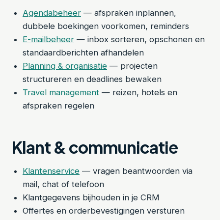
Agendabeheer
— afspraken inplannen,
dubbele boekingen voorkomen, reminders
E-mailbeheer
— inbox sorteren, opschonen en
standaardberichten afhandelen
Planning & organisatie
— projecten
structureren en deadlines bewaken
Travel management
— reizen, hotels en
afspraken regelen
Klant & communicatie
Klantenservice
— vragen beantwoorden via
mail, chat of telefoon
Klantgegevens bijhouden in je CRM
Offertes en orderbevestigingen versturen