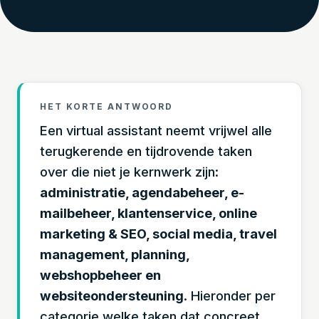
HET KORTE ANTWOORD
Een virtual assistant neemt vrijwel alle
terugkerende en tijdrovende taken
over die niet je kernwerk zijn:
administratie, agendabeheer, e-
mailbeheer, klantenservice, online
marketing & SEO, social media, travel
management, planning,
webshopbeheer en
websiteondersteuning
. Hieronder per
categorie welke taken dat concreet