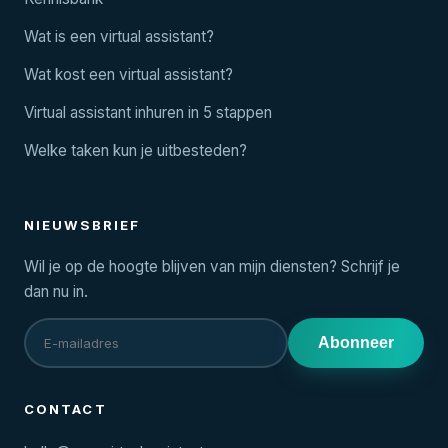
Wat is een virtual assistant?
Wat kost een virtual assistant?
Virtual assistant inhuren in 5 stappen
Welke taken kun je uitbesteden?
NIEUWSBRIEF
Wil je op de hoogte blijven van mijn diensten? Schrijf je
dan nu in.
Abonneer
CONTACT