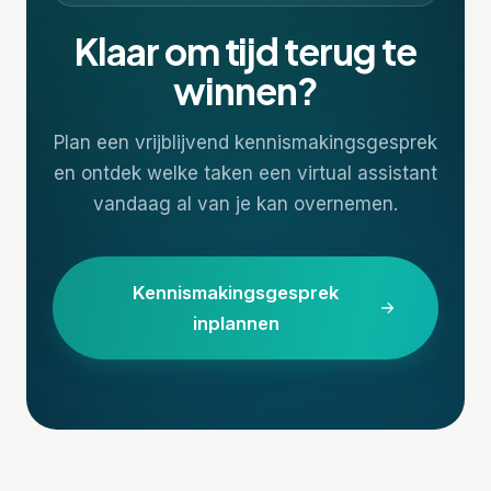
Klaar om tijd terug te
winnen?
Plan een vrijblijvend kennismakingsgesprek
en ontdek welke taken een virtual assistant
vandaag al van je kan overnemen.
Kennismakingsgesprek
inplannen