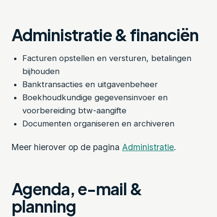
Administratie & financiën
Facturen opstellen en versturen, betalingen
bijhouden
Banktransacties en uitgavenbeheer
Boekhoudkundige gegevensinvoer en
voorbereiding btw-aangifte
Documenten organiseren en archiveren
Meer hierover op de pagina
Administratie
.
Agenda, e-mail &
planning