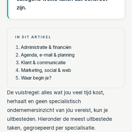
zijn.
IN DIT ARTIKEL
Administratie & financiën
Agenda, e-mail & planning
Klant & communicatie
Marketing, social & web
Waar begin je?
De vuistregel: alles wat jou veel tijd kost,
herhaalt en geen specialistisch
ondernemersinzicht van jóu vereist, kun je
uitbesteden. Hieronder de meest uitbestede
taken, gegroepeerd per specialisatie.