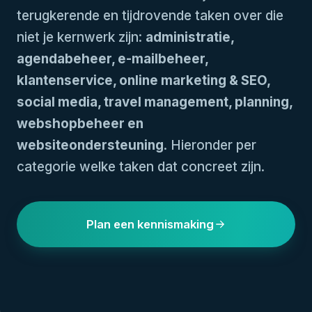
terugkerende en tijdrovende taken over die
niet je kernwerk zijn:
administratie,
agendabeheer, e-mailbeheer,
klantenservice, online marketing & SEO,
social media, travel management, planning,
webshopbeheer en
websiteondersteuning
. Hieronder per
categorie welke taken dat concreet zijn.
Plan een kennismaking