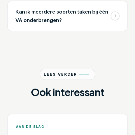
Kan ik meerdere soorten taken bij één
VA onderbrengen?
LEES VERDER
Ook interessant
AAN DE SLAG