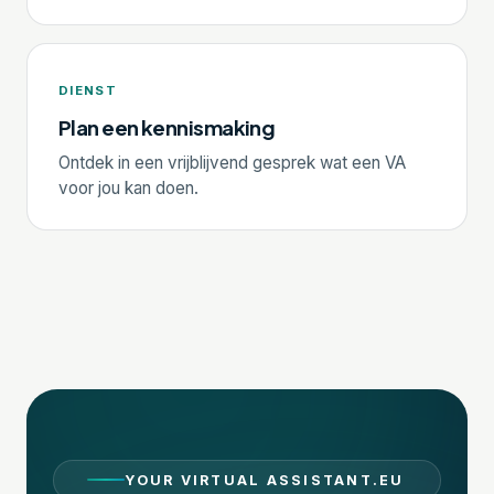
DIENST
Plan een kennismaking
Ontdek in een vrijblijvend gesprek wat een VA
voor jou kan doen.
YOUR VIRTUAL ASSISTANT.EU